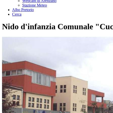
Webcam di Arenzano
Stazione Meteo
Albo Pretorio
Cerca
Nido d'infanzia Comunale "Cuc