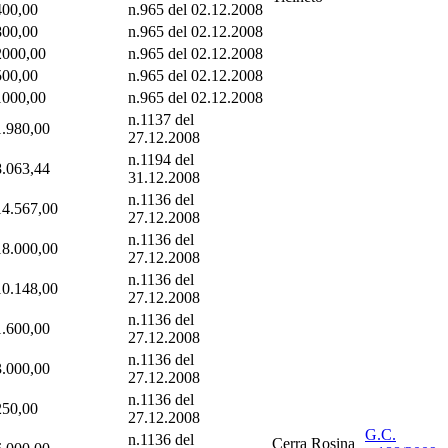
400,00
n.965 del 02.12.2008
800,00
n.965 del 02.12.2008
2000,00
n.965 del 02.12.2008
500,00
n.965 del 02.12.2008
1000,00
n.965 del 02.12.2008
n.1137 del
1.980,00
27.12.2008
n.1194 del
8.063,44
31.12.2008
n.1136 del
14.567,00
27.12.2008
n.1136 del
18.000,00
27.12.2008
n.1136 del
10.148,00
27.12.2008
n.1136 del
1.600,00
27.12.2008
n.1136 del
3.000,00
27.12.2008
n.1136 del
250,00
27.12.2008
G.C.
n.1136 del
Cerra Rosina